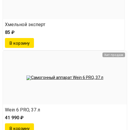
Хмельной эксперт
85 ₽
Хит продаж
Wein 6 PRO, 37 л
41 990 ₽