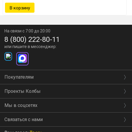
На связи с 7:00 до 20:00
8 (800) 222-80-11
или пишите в мессенджер:
Покупателям
Проекты Колбы
Мы в соцсетях
Связаться с нами