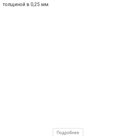
толщиной в 0,25 мм.
Подробнее