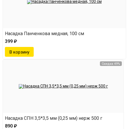
Насадка Панченкова медная, 100 см
399 ₽
Скидка 49%
Насадка СПН 3,5*3,5 мм (0,25 мм) нерж 500 г
890 ₽