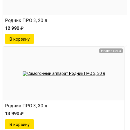
Родник ПРО 3, 20 л
12 990 ₽
Низкая цена
Родник ПРО 3, 30 л
13 990 ₽