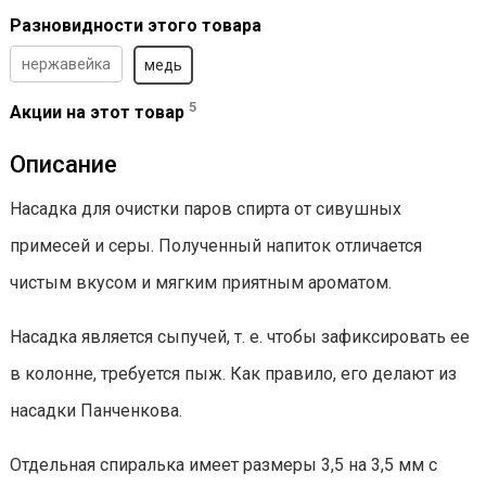
Разновидности этого товара
нержавейка
медь
5
Акции на этот товар
Описание
Насадка для очистки паров спирта от сивушных
примесей и серы. Полученный напиток отличается
чистым вкусом и мягким приятным ароматом.
Насадка является сыпучей, т. е. чтобы зафиксировать ее
в колонне, требуется пыж. Как правило, его делают из
насадки Панченкова.
Отдельная спиралька имеет размеры 3,5 на 3,5 мм с