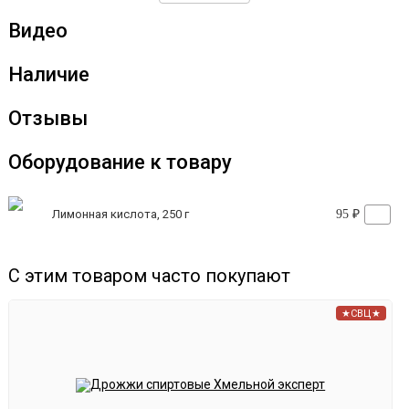
Видео
Наличие
Отзывы
Оборудование к товару
Лимонная кислота, 250 г
95 ₽
С этим товаром часто покупают
★СВЦ★