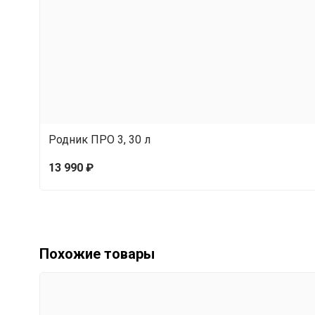
Родник ПРО 3, 30 л
13 990 ₽
Похожие товары