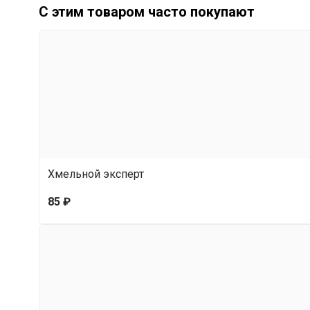
С этим товаром часто покупают
Хмельной эксперт
85 ₽