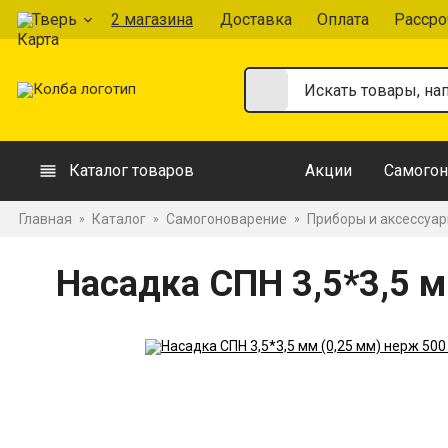
Тверь
2 магазина
Доставка
Оплата
Рассро
Каталог товаров
Акции
Самогон
Главная
Каталог
Самогоноварение
Приборы и аксессуа
»
»
»
Насадка СПН 3,5*3,5 м