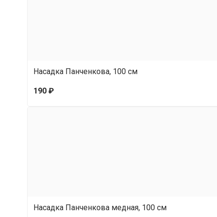
Насадка Панченкова, 100 см
190 ₽
Насадка Панченкова медная, 100 см