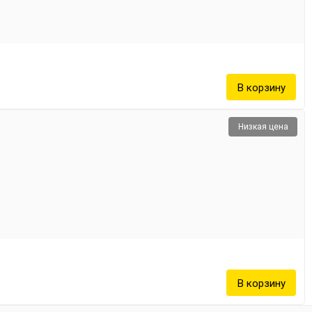
Низкая цена