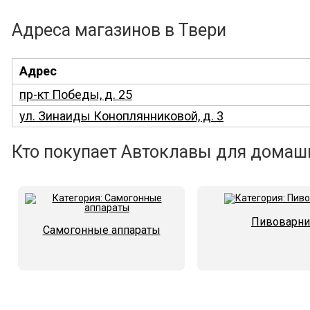
Адреса магазинов в Твери
Адрес
пр-кт Победы, д. 25
ул. Зинаиды Коноплянниковой, д. 3
Кто покупает Автоклавы для домашн
Пивоварни
Самогонные аппараты