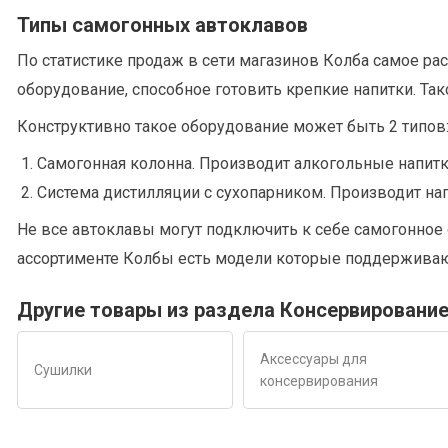
Типы самогонных автоклавов
По статистике продаж в сети магазинов Колба самое р
оборудование, способное готовить крепкие напитки. Так
Конструктивно такое оборудование может быть 2 типов
Самогонная колонна. Производит алкогольные напитки 
Система дистилляции с сухопарником. Производит напи
Не все автоклавы могут подключить к себе самогонное 
ассортименте Колбы есть модели которые поддерживаю
Другие товары из раздела Консервировани
Аксессуары для
Сушилки
консервирования