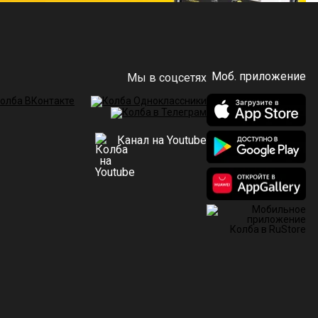
Моб. приложение
Мы в соцсетях
Канал на Youtube