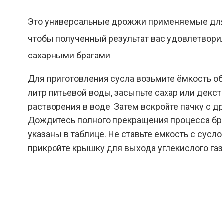
Это универсальные дрожжи применяемые для 
чтобы полученный результат вас удовлетворил
сахарными брагами.
Для приготовления сусла возьмите ёмкость об
литр питьевой воды, засыпьте сахар или декст
растворения в воде. Затем вскройте пачку с
Дождитесь полного прекращения процесса б
указаны в таблице. Не ставьте емкость с сусл
прикройте крышку для выхода углекислого газ