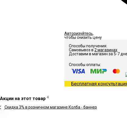
Авторизуйтесь
,
чтобы снизить цену
Способы получения:
Самовывоз в
2 магазинах
Доставим в магазин за 5-7 дн
Способы оплаты:
Бесплатная консультаци
4
Акции на этот товар