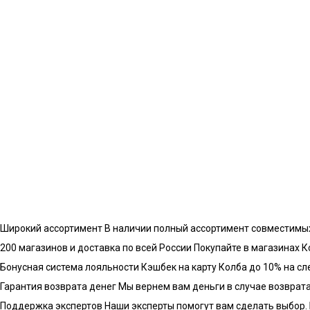
Широкий ассортимент
В наличии полный ассортимент совместимы
200 магазинов и доставка по всей России
Покупайте в магазинах К
Бонусная система лояльности
Кэшбек на карту Колба до 10% на с
Гарантия возврата денег
Мы вернем вам деньги в случае возврата 
Поддержка экспертов
Наши эксперты помогут вам сделать выбор.