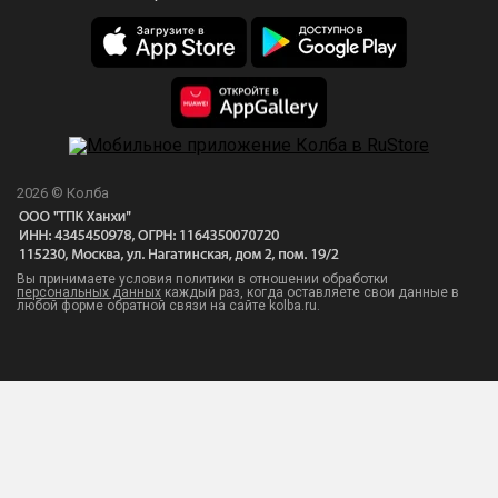
2026 © Колба
Вы принимаете условия политики в отношении обработки
персональных данных
каждый раз, когда оставляете свои данные в
любой форме обратной связи на сайте kolba.ru.