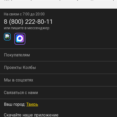
На связи с 7:00 до 20:00
8 (800) 222-80-11
или пишите в мессенджер:
Покупателям
Проекты Колбы
Мы в соцсетях
Связаться с нами
Ваш город:
Тверь
Скачайте наше приложение