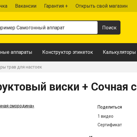
чка
Вакансии
Гарантия +
Открыть свой магазин
ные аппараты
Конструктор этикеток
Калькуляторы
ры трав для настоек
уктовый виски + Сочная 
Поделиться
1 видео
Сертификат