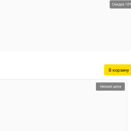
Скидка 10
Низкая цена