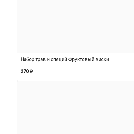
Набор трав и специй Фруктовый виски
270 ₽