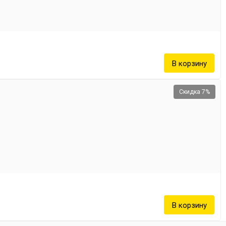
Скидка 7%