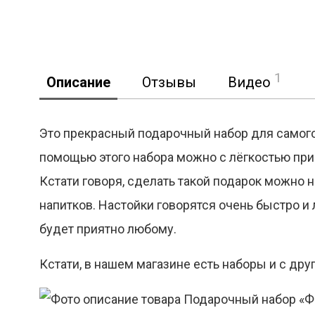
1
Описание
Отзывы
Видео
Это прекрасный подарочный набор для самогон
помощью этого набора можно с лёгкостью при
Кстати говоря, сделать такой подарок можно 
напитков. Настойки говорятся очень быстро и 
будет приятно любому.
Кстати, в нашем магазине есть наборы и с дру