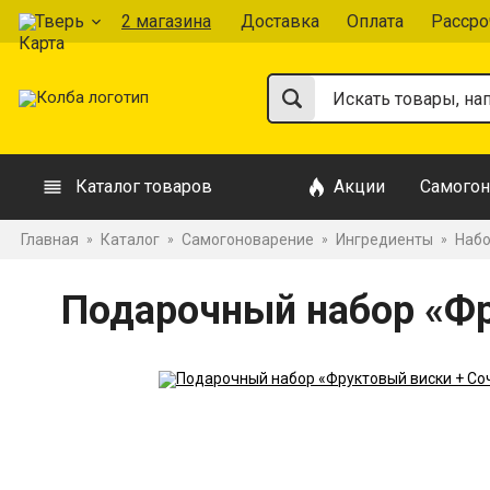
Тверь
2 магазина
Доставка
Оплата
Рассро
Каталог товаров
Акции
Самогон
Главная
Каталог
Самогоноварение
Ингредиенты
Набо
»
»
»
»
Подарочный набор «Фр