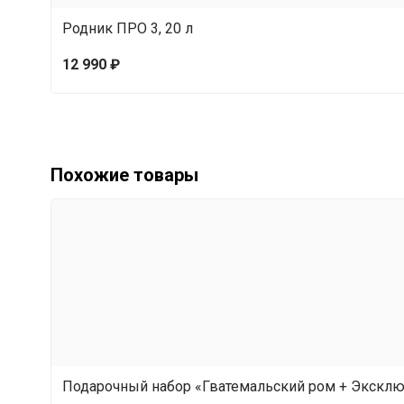
Родник ПРО 3, 20 л
12 990 ₽
Похожие товары
Подарочный набор «Гватемальский ром + Эксклю